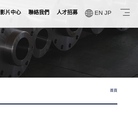
影片中心
聯絡我們
人才招募
EN
JP
首頁