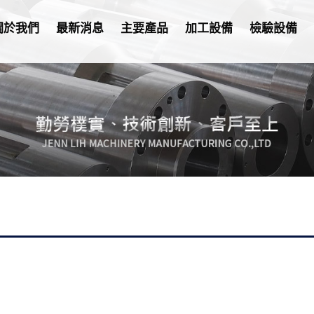
關於我們
最新消息
主要產品
加工設備
檢驗設備