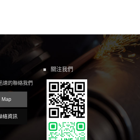
關注我們
迅速的聯絡我們
e Map
聯絡資訊