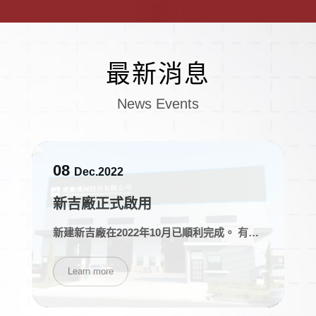
最新消息
News Events
08
Dec.2022
新吉廠正式啟用
新建新吉廠在2022年10月已順利完成。 有完整的原料倉儲區及鋸料裁切設備。 為加速生產自動化提升產品品質穩定，新增車銑複合機及臥式加工中心， 投入生產行列。
Learn more