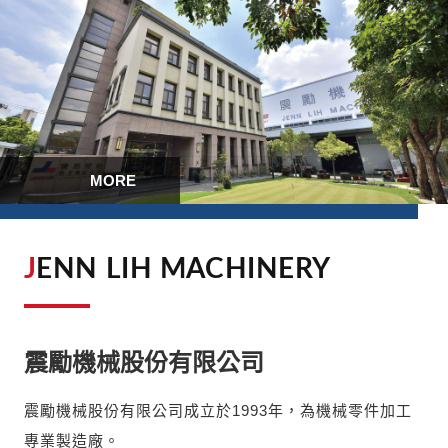
MORE
JENN LIH MACHINERY
震勵機械股份有限公司
震勵機械股份有限公司成立於1993年，為機械零件加工
專業製造廠。