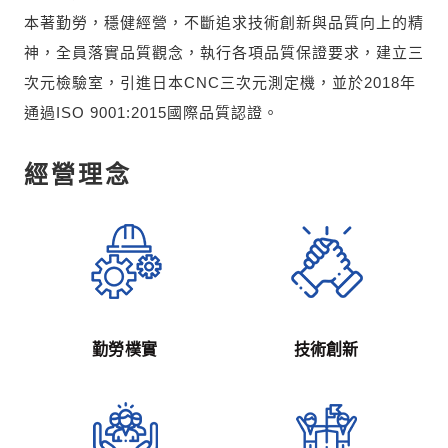
本著勤勞，穩健經營，不斷追求技術創新與品質向上的精
神，全員落實品質觀念，執行各項品質保證要求，建立三
次元檢驗室，引進日本CNC三次元測定機，並於2018年
通過ISO 9001:2015國際品質認證。
經營理念
勤勞樸實
技術創新