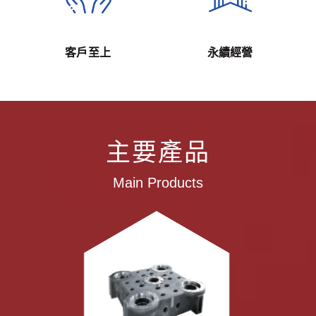
客戶至上
永續經營
主要產品
Main Products