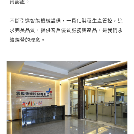
質認證。
不斷引進智能機械設備，一貫化製程生產管控，追
求完美品質，提供客戶優質服務與產品，是我們永
續經營的理念。