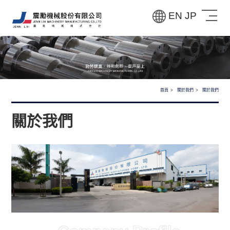
EN
JP
首頁
關於我們
關於我們
關於我們