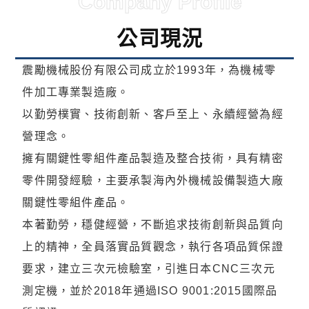
Company Profile
公司現況
震勵機械股份有限公司成立於1993年，為機械零
件加工專業製造廠。
以勤勞樸實、技術創新、客戶至上、永續經營為經
營理念。
擁有關鍵性零組件產品製造及整合技術，具有精密
零件開發經驗，主要承製海內外機械設備製造大廠
關鍵性零組件產品。
本著勤勞，穩健經營，不斷追求技術創新與品質向
上的精神，全員落實品質觀念，執行各項品質保證
要求，建立三次元檢驗室，引進日本CNC三次元
測定機，並於2018年通過ISO 9001:2015國際品