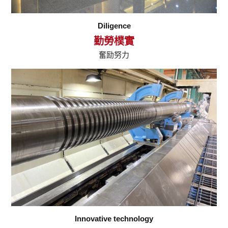
Diligence
勤勞樸實
奮励努力
Innovative technology