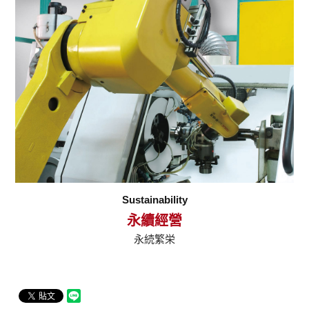
Sustainability
永續經營
永続繁栄