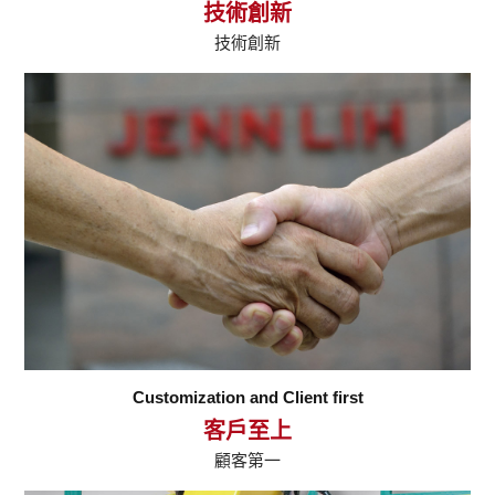
技術創新
技術創新
Customization and Client first
客戶至上
顧客第一