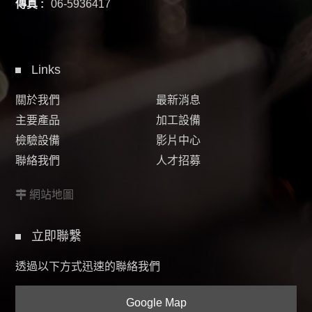
傳真 :
06-5936417
Links
關於我們
最新消息
主要產品
加工設備
檢驗設備
影片中心
聯絡我們
人才招募
網站地圖
立即聯繫
透過以下方式迅速的聯絡我們
Google Map