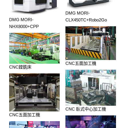
DMG MORI-
DMG MORI-
CLX450TC+Robo2Go
NHX8000+CPP
CNC五面加工機
CNC鏜銑床
CNC 臥式中心加工機
CNC五面加工機