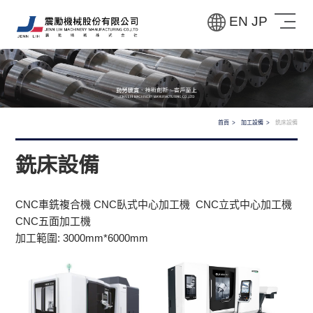
EN
JP
首頁
加工設備
銑床設備
銑床設備
CNC車銑複合機 CNC臥式中心加工機 CNC立式中心加工機
CNC五面加工機
加工範圍: 3000mm*6000mm