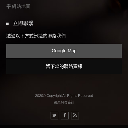
網站地圖
立即聯繫
透過以下方式迅速的聯絡我們
Google Map
留下您的聯絡資訊
2020© Copyright All Rights Reserved
蘋果網頁設計